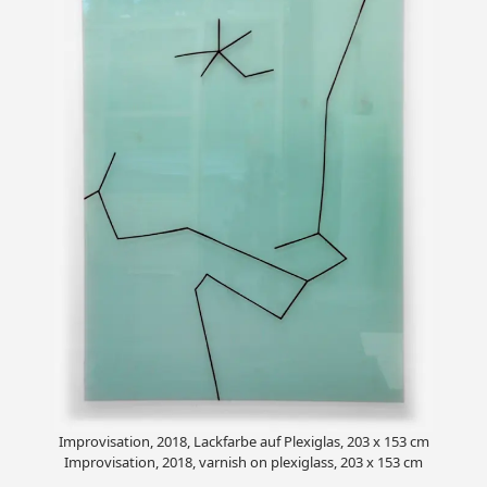
Improvisation, 2018, Lackfarbe auf Plexiglas, 203 x 153 cm
Improvisation, 2018, varnish on plexiglass, 203 x 153 cm