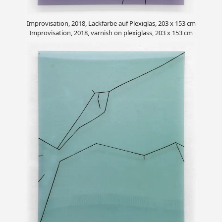
Improvisation, 2018, Lackfarbe auf Plexiglas, 203 x 153 cm
Improvisation, 2018, varnish on plexiglass, 203 x 153 cm