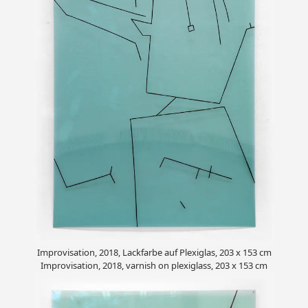
Improvisation, 2018, Lackfarbe auf Plexiglas, 203 x 153 cm
Improvisation, 2018, varnish on plexiglass, 203 x 153 cm