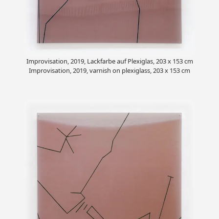
Improvisation, 2019, Lackfarbe auf Plexiglas, 203 x 153 cm
Improvisation, 2019, varnish on plexiglass, 203 x 153 cm