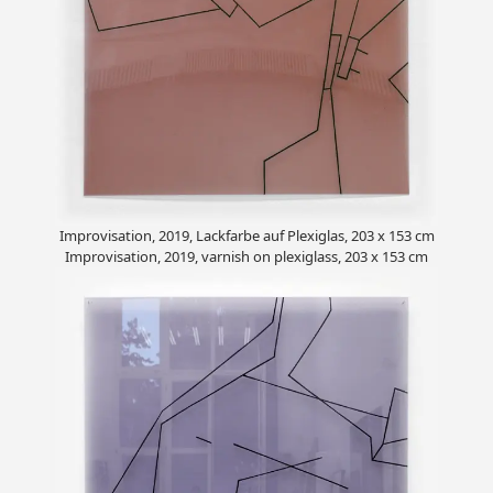
Improvisation, 2019, Lackfarbe auf Plexiglas, 203 x 153 cm
Improvisation, 2019, varnish on plexiglass, 203 x 153 cm