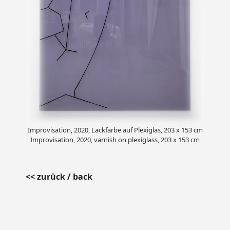
Improvisation, 2020, Lackfarbe auf Plexiglas, 203 x 153 cm
Improvisation, 2020, varnish on plexiglass, 203 x 153 cm
<< zurück / back