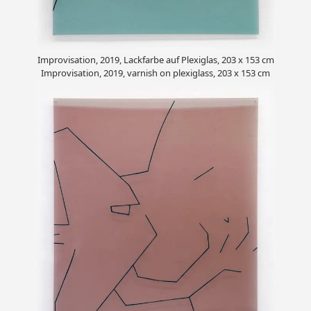
Improvisation, 2019, Lackfarbe auf Plexiglas, 203 x 153 cm
Improvisation, 2019, varnish on plexiglass, 203 x 153 cm