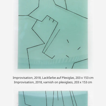
Improvisation, 2018, Lackfarbe auf Plexiglas, 203 x 153 cm
Improvisation, 2018, varnish on plexiglass, 203 x 153 cm