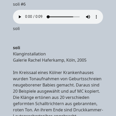
soli #6
soli
soli
Klanginstallation
Galerie Rachel Haferkamp, Köln, 2005
Im Kreissaal eines Kölner Krankenhauses
wurden Tonaufnahmen von Geburtsschreien
neugeborener Babies gemacht. Daraus sind
20 Beispiele ausgewählt und auf MC kopiert.
Die Klänge ertönen aus 20 verschieden
geformten Schalltrichtern aus gebrannten,
roten Ton. An ihrem Ende sind Druckkammer-
Lautsprechertreiber angebracht.