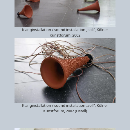
Klanginstallation / sound installation „soli“, Kölner
Kunstforum, 2002
Klanginstallation / sound installation „soli“, Kölner
Kunstforum, 2002 (Detail)