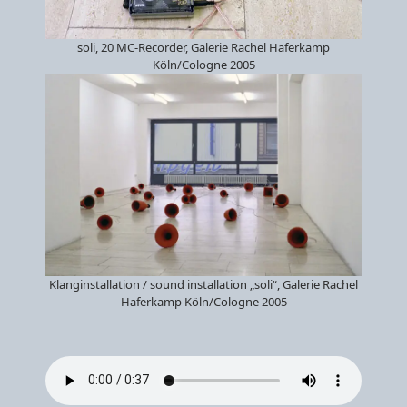
soli, 20 MC-Recorder, Galerie Rachel Haferkamp
Köln/Cologne 2005
Klanginstallation / sound installation „soli“, Galerie Rachel
Haferkamp Köln/Cologne 2005